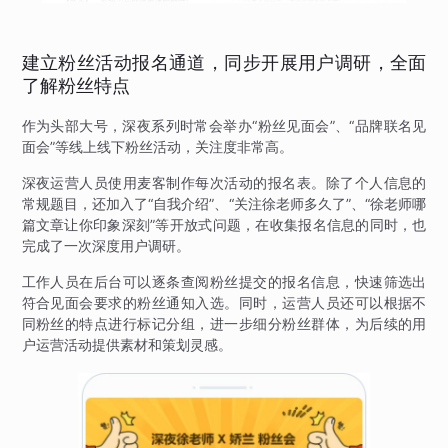
建立粉丝活动报名通道，同步开展用户调研，全面
了解粉丝特点
作为头部大号，深夜系列时常会举办“粉丝见面会”、“品牌联名见
面会”等线上线下粉丝活动，关注度非常高。
深夜运营人员使用麦客制作每次活动的报名表。除了个人信息的
常规题目，还加入了“自我介绍”、“关注徐老师多久了”、“徐老师哪
篇文章让你印象深刻”等开放式问题，在收集报名信息的同时，也
完成了一次深度用户调研。
工作人员在后台可以逐条查阅粉丝提交的报名信息，快速筛选出
符合见面会要求的粉丝通知入选。同时，运营人员还可以根据不
同粉丝的特点进行标记分组，进一步细分粉丝群体，为后续的用
户运营活动提供素材和策划灵感。