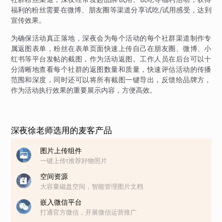
福利的粉丝需要在微博、朋友圈等渠道分享试吃/试用感受，达到
宣传效果。
为确保活动真正落地，深夜会为每个活动的每个社群渠道制作专
属返图表单，粉丝在表单页面快速上传自己在朋友圈、微博、小
红书等平台发帖的截图，作为活动返图。工作人员在后台可以十
分清晰地查看每个社群的返图数量和质量，快速评估活动的传播
范围和深度，同时还可以将所有截图一键导出，反馈给品牌方，
作为活动执行效果的重要展示内容，方便高效。
深夜徐老师选用的麦客产品
图片上传组件
一键上传t推荐好物照片
空间资源
大容量磁盘空间，智能管理图片文档
嵌入微信平台
打通官方微信，开展微信运营推广