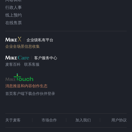
行政人事
线上预约
在线售票
企业级私有平台
企业全场景信息收集
客户服务中心
麦客百科
联系客服
消息推送和内容创作生态
首页
客户端下载
合作伙伴登录
关于麦客
市场合作
加入我们
用户协议