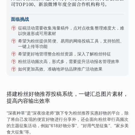
司TOP100、新浪微博年度全面合作机构称号。
面临挑战
征稿活动需要收集海量稿件，点对点收集整理难度大，难
以快速形成可用素材
希望为粉丝提供简便、易用的网络投稿工具，支持拍照、
一键上传等功能
希望更好地管理整合粉丝资源，深入了解粉丝特征
粉丝活动频次高，形式多，需要提升活动报名管理效率
如何更加高效、准确地评估品牌推广活动效果
搭建粉丝好物推荐投稿系统，一键汇总图片素材，
提高内容输出效率
“深夜种草”是“深夜徐老师”旗下专为粉丝推荐实惠好物的平台，除
了将自己发现的便宜好物进行分享外，还会面向粉丝举行高频次
的主题征集活动，例如“618好物分享”、“好用气垫征集”、“家乡美
食大征集”等。