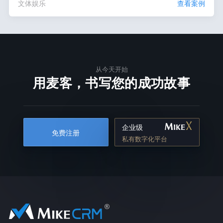
文体娱乐
查看案例
从今天开始
用麦客，书写您的成功故事
企业级
免费注册
私有数字化平台