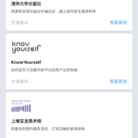
清华大学出版社
用麦客管理出版社外编信息，建立著作权专属资料库
文体娱乐
查看案例
KnowYourself
如何提升大流量内容平台的用户运营效能
文体娱乐
查看案例
上海宝龙美术馆
搭建自助预约服务系统，打造流畅的参观体验