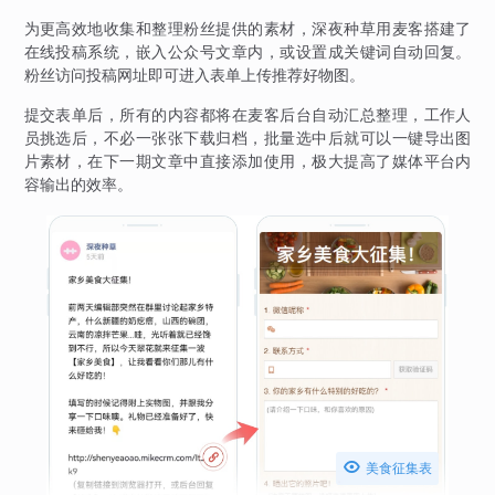
为更高效地收集和整理粉丝提供的素材，深夜种草用麦客搭建了
在线投稿系统，嵌入公众号文章内，或设置成关键词自动回复。
粉丝访问投稿网址即可进入表单上传推荐好物图。
提交表单后，所有的内容都将在麦客后台自动汇总整理，工作人
员挑选后，不必一张张下载归档，批量选中后就可以一键导出图
片素材，在下一期文章中直接添加使用，极大提高了媒体平台内
容输出的效率。

美食征集表