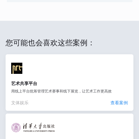
您可能也会喜欢这些案例：
艺术共享平台
用线上平台统筹管理艺术赛事和线下展览，让艺术工作更高效
文体娱乐
查看案例