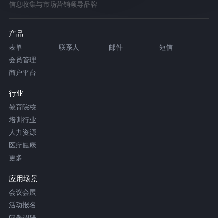
信息收集与市场营销领导品牌
产品
表单
联系人
邮件
短信
会员管理
商户平台
行业
教育院校
培训行业
人力资源
医疗健康
更多
应用场景
会议会展
活动报名
问卷调研