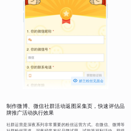

娇兰粉丝见面会
制作微博、微信社群活动返图采集页，快速评估品
牌推广活动执行效果
社群运营是深夜系列非常重要的粉丝运营方式。在微信、微博等
社群粉丝渠道，深夜经常发起品牌试用、试吃等福利活动，获得