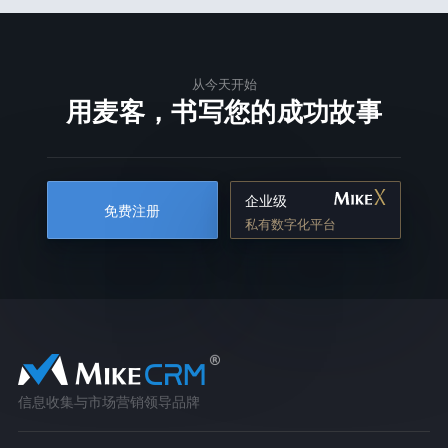
从今天开始
用麦客，书写您的成功故事
企业级
免费注册
私有数字化平台
信息收集与市场营销领导品牌