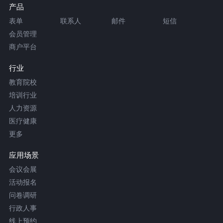
产品
表单
联系人
邮件
短信
会员管理
商户平台
行业
教育院校
培训行业
人力资源
医疗健康
更多
应用场景
会议会展
活动报名
问卷调研
行政人事
线上预约