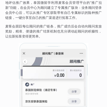
地评估推广效果，泰国微留学利用麦客会员管理平台的“推广拉
新”功能，在会员中心为顾问建立了专属推广版块：业务顾问登录
会员中心后，可以从推广专区获取带有自己专属标识的险种推广
链接，一键分享至自己的推广渠道进行拓客工作。
麦客会跟踪每位顾问的推广链条，推广成功后会自动向顾问发放
奖励，精准、便捷的推广结算机制也充分调动起顾问的积极性，
让拉新拓客变得更简单。