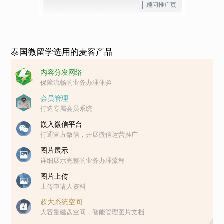
顾问推广页
泰国微留学选用的麦客产品
内容分发网络
保障流畅的业务办理体验
会员管理
打造专属会员系统
嵌入微信平台
打通官方微信，开展微信运营推广
图片展示
详细展示完整的业务办理流程
图片上传
上传申请人资料
超大系统空间
大容量磁盘空间，智能管理图片文档