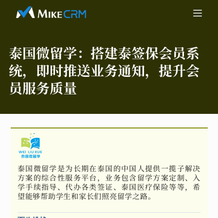
泰国微留学：
搭建泰签保会员系
统，即时推送业务通知，提升会
员服务质量
泰国微留学是为长期在泰国的中国人提供一揽子解决
方案的综合性服务平台，业务包含留学方案定制、入
学手续指导、代办各类签证、泰国医疗保险等等，希
望能够帮助学生和家长们照亮留学之路。