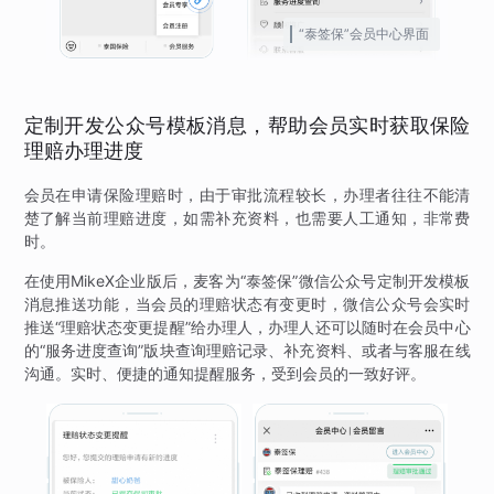
“泰签保”会员中心界面
定制开发公众号模板消息，帮助会员实时获取保险
理赔办理进度
会员在申请保险理赔时，由于审批流程较长，办理者往往不能清
楚了解当前理赔进度，如需补充资料，也需要人工通知，非常费
时。
在使用MikeX企业版后，麦客为“泰签保”微信公众号定制开发模板
消息推送功能，当会员的理赔状态有变更时，微信公众号会实时
推送“理赔状态变更提醒”给办理人，办理人还可以随时在会员中心
的“服务进度查询”版块查询理赔记录、补充资料、或者与客服在线
沟通。实时、便捷的通知提醒服务，受到会员的一致好评。