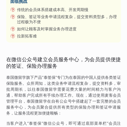
面临挑战
传统的会员体系搭建成本高、开发周期慢
保险、签证等业务申请流程复杂，提交资料类型多，办理
过程极为不便
如何让顾客及时掌握业务办理进度
拉新拓客难
在微信公众号建立会员服务中心，为会员提供便捷
的签证、保险办理服务
泰国微留学旗下产品“泰签保”专门为在泰国的中国人提供各类签证
保险服务。众所周知，这类业务申请流程复杂，提交资料多，审
批周期长，以往泰国微留学需要花费大量的时间精力与客户沟
通，帮助客户完成所有手续办理工作。现在，通过使用麦客会员
管理平台，泰国微留学在自有公众号中搭建起了一套完整的会员
服务中心，为会员聚合提供所有类型的保险办理和签证申请服
务，让服务流程更加便捷顺畅：
当客户进入“泰签保”微信公众号，即可通过底部菜单栏“会员注