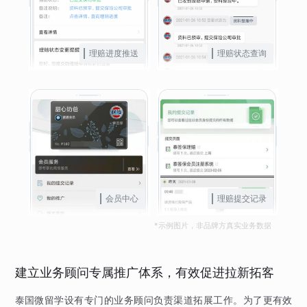
理赔进度推送
理赔状态查询
会员中心
理赔提交记录
*示例图片，非品牌方真实业务数据
建立业务顾问专属推广体系，有效促进拉新拓客
泰国微留学设有专门的业务顾问负责渠道拓展工作。为了更有效