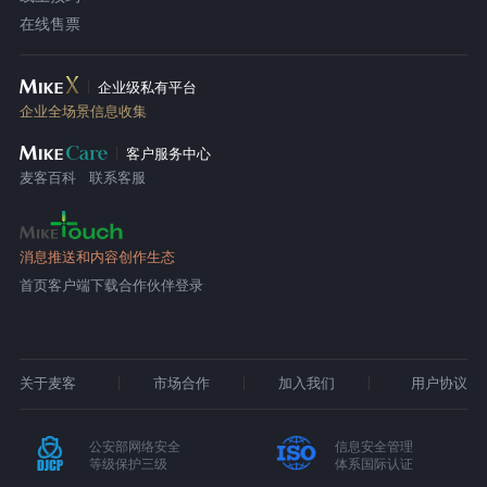
在线售票
企业级私有平台
企业全场景信息收集
客户服务中心
麦客百科
联系客服
消息推送和内容创作生态
首页
客户端下载
合作伙伴登录
关于麦客
市场合作
加入我们
用户协议
公安部网络安全
信息安全管理
等级保护三级
体系国际认证