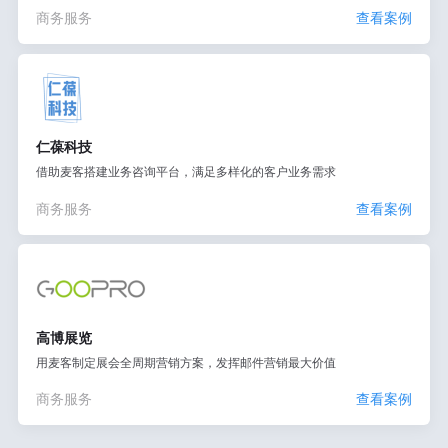
商务服务
查看案例
仁葆科技
借助麦客搭建业务咨询平台，满足多样化的客户业务需求
商务服务
查看案例
高博展览
用麦客制定展会全周期营销方案，发挥邮件营销最大价值
商务服务
查看案例