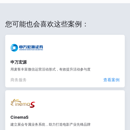
您可能也会喜欢这些案例：
申万宏源
用麦客丰富微信运营活动形式，有效提升活动参与度
商务服务
查看案例
CinemaS
建立展会专属业务系统，助力打造电影产业先锋品牌