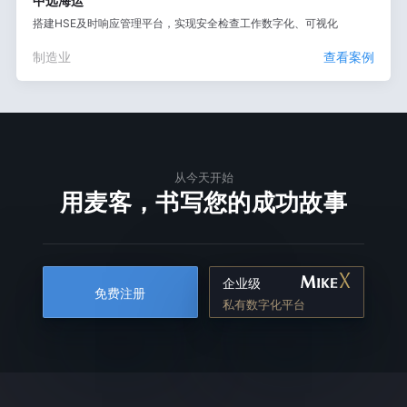
中远海运
搭建HSE及时响应管理平台，实现安全检查工作数字化、可视化
制造业
查看案例
从今天开始
用麦客，书写您的成功故事
企业级
免费注册
私有数字化平台