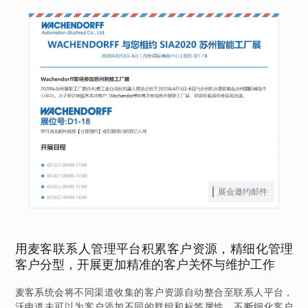
展会邀约邮件
用麦客联系人管理平台积累客户资源，精细化管理
客户分型，开展更加精准的客户关怀与维护工作
麦客系统会将不同渠道收集的客户资源自动整合至联系人平台，
沃申道夫可以为客户添加不同的群组和标签属性，不断细化客户