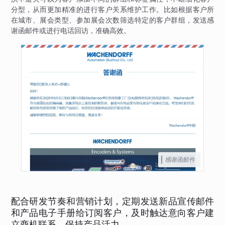
分型，从而更加精准的进行客户关系维护工作。比如根据客户所
在城市、展会类型、参加展会次数筛选特定的客户群组，发送感
谢函邮件或进行电话回访，准确高效。
感谢函邮件
配合研发节奏和营销计划，定期发送新品宣传邮件
和产品电子手册给订阅客户，及时触达意向客户建
立商机联系，保持产品活力