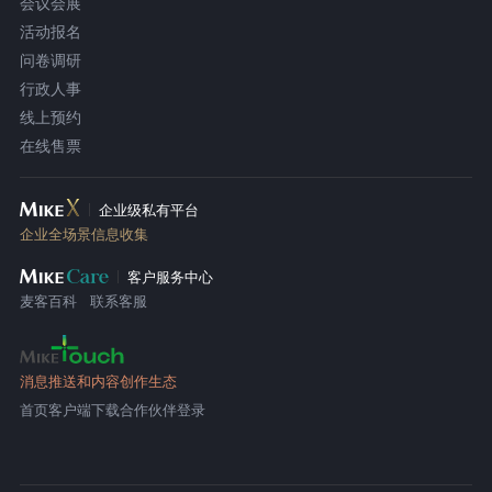
会议会展
活动报名
问卷调研
行政人事
线上预约
在线售票
企业级私有平台
企业全场景信息收集
客户服务中心
麦客百科
联系客服
消息推送和内容创作生态
首页
客户端下载
合作伙伴登录