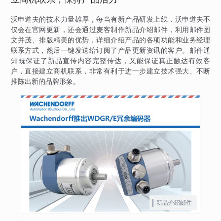
沃申道夫的技术力量雄厚，每当有新产品研发上线，沃申道夫不
仅会在官网更新，还会通过麦客制作新品介绍邮件，利用邮件图
文并茂、排版精美的优势，详细介绍产品的各项功能和业务经理
联系方式，然后一键发送给订阅了产品更新资讯的客户。邮件通
知既保证了新品宣传内容完整传达，又能保证真正触达有效客
户，直接建立商机联系，非常有利于进一步建立技术强大、不断
推陈出新的品牌形象。
新品介绍邮件