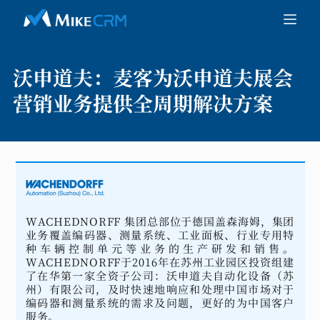
沃申道夫：
麦客为沃申道夫展会
营销业务提供全周期解决方案
WACHEDNORFF 集团总部位于德国盖森海姆，集团
业务覆盖编码器、测量系统、工业面板、行业专用特
种车辆控制单元等业务的生产研发和销售。
WACHEDNORFF于2016年在苏州工业园区投资组建
了在华第一家全资子公司：沃申道夫自动化设备（苏
州）有限公司，及时快速地响应和处理中国市场对于
编码器和测量系统的需求及问题，更好的为中国客户
服务。