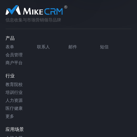
信息收集与市场营销领导品牌
产品
表单
联系人
邮件
短信
会员管理
商户平台
行业
教育院校
培训行业
人力资源
医疗健康
更多
应用场景