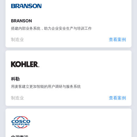
BRANSON
搭建内部业务系统，助力企业安全生产与培训工作
制造业
查看案例
科勒
用麦客建立更加智能的用户调研与服务系统
制造业
查看案例