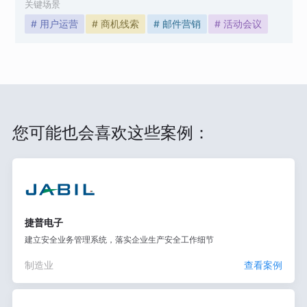
关键场景
# 用户运营
# 商机线索
# 邮件营销
# 活动会议
您可能也会喜欢这些案例：
捷普电子
建立安全业务管理系统，落实企业生产安全工作细节
制造业
查看案例